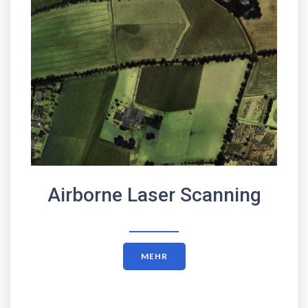
Airborne Laser Scanning
MEHR