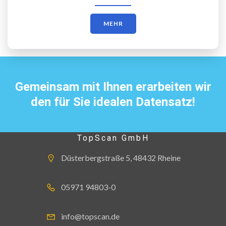
MEHR
Gemeinsam mit Ihnen erarbeiten wir
den für Sie idealen Datensatz!
TopScan GmbH
Düsterbergstraße 5, 48432 Rheine
05971 94803-0
info@topscan.de