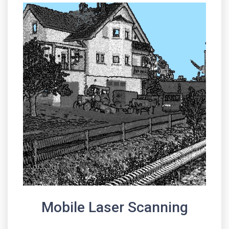
Mobile Laser Scanning