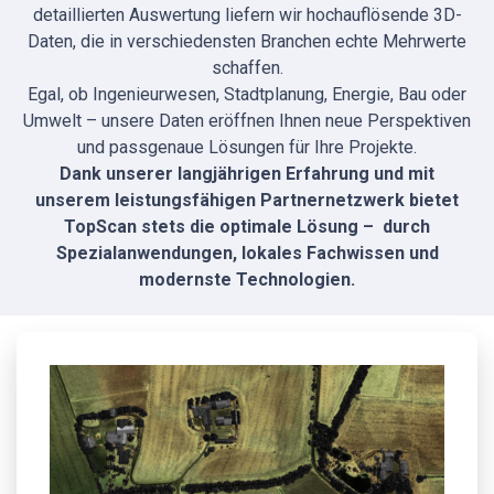
detaillierten Auswertung liefern wir hochauflösende 3D-
Daten, die in verschiedensten Branchen echte Mehrwerte
schaffen.
Egal, ob Ingenieurwesen, Stadtplanung, Energie, Bau oder
Umwelt – unsere Daten eröffnen Ihnen neue Perspektiven
und passgenaue Lösungen für Ihre Projekte.
Dank unserer langjährigen Erfahrung und mit
unserem leistungsfähigen Partnernetzwerk bietet
TopScan stets die optimale Lösung – durch
Spezialanwendungen, lokales Fachwissen und
modernste Technologien.