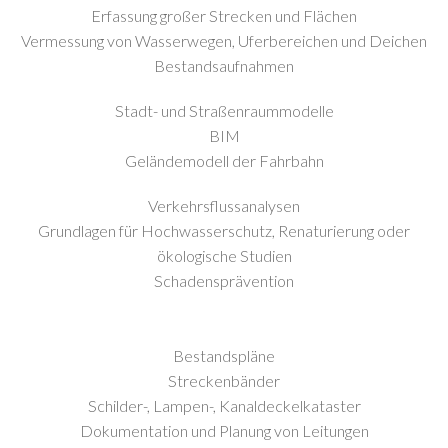
Erfassung großer Strecken und Flächen
Vermessung von Wasserwegen, Uferbereichen und Deichen
Bestandsaufnahmen
Stadt- und Straßenraummodelle
BIM
Geländemodell der Fahrbahn
Verkehrsflussanalysen
Grundlagen für Hochwasserschutz, Renaturierung oder
ökologische Studien
Schadensprävention
Bestandspläne
Streckenbänder
Schilder-, Lampen-, Kanaldeckelkataster
Dokumentation und Planung von Leitungen