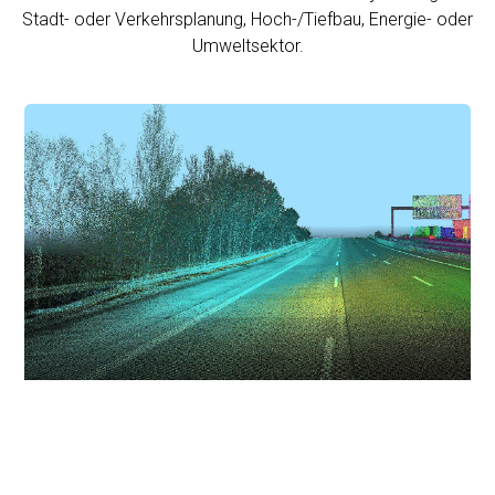
Stadt- oder Verkehrsplanung, Hoch-/Tiefbau, Energie- oder
Umweltsektor.