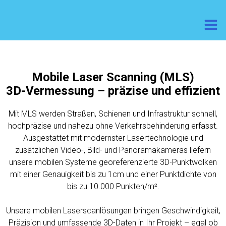
Mobile Laser Scanning (MLS)
3D-Vermessung – präzise und effizient
Mit MLS werden Straßen, Schienen und Infrastruktur schnell,
hochpräzise und nahezu ohne Verkehrsbehinderung erfasst.
Ausgestattet mit modernster Lasertechnologie und
zusätzlichen Video-, Bild- und Panoramakameras liefern
unsere mobilen Systeme georeferenzierte 3D-Punktwolken
mit einer Genauigkeit bis zu 1cm und einer Punktdichte von
bis zu 10.000 Punkten/m².
Unsere mobilen Laserscanlösungen bringen Geschwindigkeit,
Präzision und umfassende 3D-Daten in Ihr Projekt – egal ob