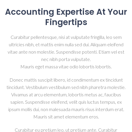
Accounting Expertise At Your
Fingertips
Curabitur pellentesque, nisi at vulputate fringilla, leo sem
ultricies nibh, et mattis enim nulla sed dui. Aliquam eleifend
vitae ante non molestie. Suspendisse potenti. Etiam vel est
nec nibh porta vulputate.
Mauris eget massa vitae odio lobortis lobortis.
Donec mattis suscipit libero, id condimentum ex tincidunt
tincidunt. Vestibulum vestibulum sed nibh pharetra molestie.
Vivamus at arcu elementum, lobortis metus ac, faucibus
sapien. Suspendisse eleifend, velit quis luctus tempus, ex
ipsum mollis dui, non malesuada mauris risus interdum erat.
Mauris sit amet elementum eros.
Curabitur eu pretium leo, ut pretium ante. Curabitur