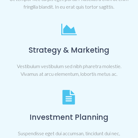
fringilla blandit. In eu erat quis tortor sagittis.
Strategy & Marketing
Vestibulum vestibulum sed nibh pharetra molestie.
Vivamus at arcu elementum, lobortis metus ac.
Investment Planning
Suspendisse eget dui accumsan, tincidunt dui nec,