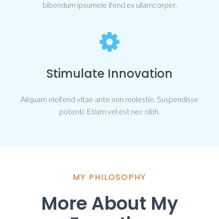
bibendum ipsumele ifend ex ullamcorper.
Stimulate Innovation
Aliquam eleifend vitae ante non molestie. Suspendisse
potenti. Etiam vel est nec nibh.
MY PHILOSOPHY
More About My