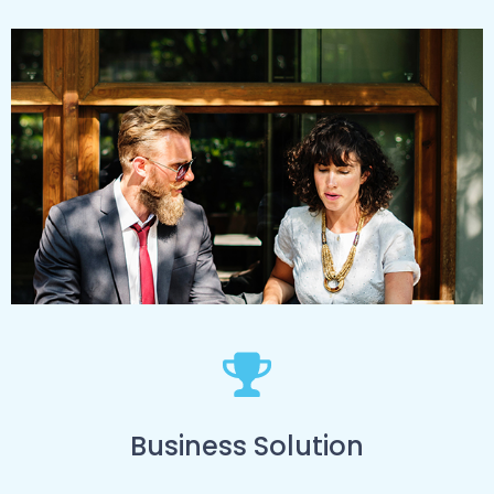
Business Solution