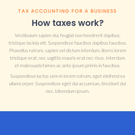
TAX ACCOUNTING FOR A BUSINESS
How taxes work?
Vestibulum sapien dui, feugiat non hendrerit dapibus,
tristique lacinia elit. Suspendisse faucibus dapibus faucibus.
Phasellus rutrum, sapien vel dictum interdum, libero lorem
tristique erat, nec sagittis mauris erat nec risus. Interdum
et malesuada fames ac ante ipsum primis in faucibus.
Suspendisse luctus sem in lorem rutrum, eget eleifend ex
ullamcorper. Suspendisse eget dui accumsan, tincidunt dui
nec, bibendum ipsum.