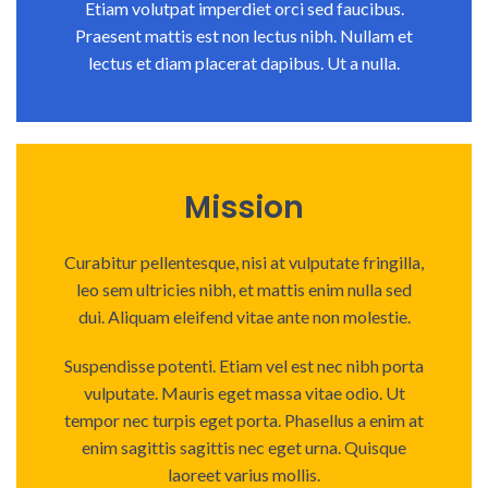
Etiam volutpat imperdiet orci sed faucibus.
Praesent mattis est non lectus nibh. Nullam et
lectus et diam placerat dapibus. Ut a nulla.
Mission
Curabitur pellentesque, nisi at vulputate fringilla,
leo sem ultricies nibh, et mattis enim nulla sed
dui. Aliquam eleifend vitae ante non molestie.
Suspendisse potenti. Etiam vel est nec nibh porta
vulputate. Mauris eget massa vitae odio. Ut
tempor nec turpis eget porta. Phasellus a enim at
enim sagittis sagittis nec eget urna. Quisque
laoreet varius mollis.